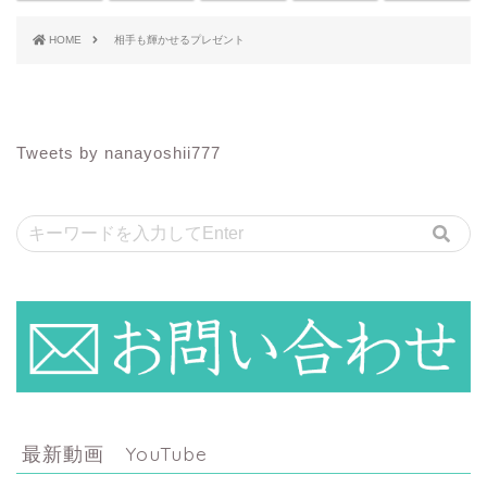
HOME
相手も輝かせるプレゼント
Tweets by nanayoshii777
最新動画 YouTube