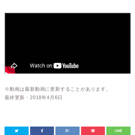
※動画は最新動画に更新することがあります。
最終更新・2018年4月6日