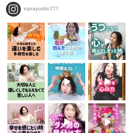
nanayoshii777