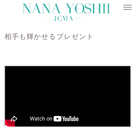
相手も輝かせるプレゼント