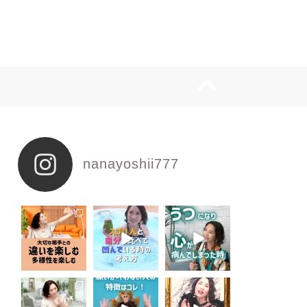
nanayoshii777