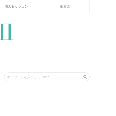
個人セッション
推薦文