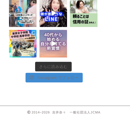
さらに読み込む
Instagram でフォロー
2014–2026 吉井奈々 一般社団法人JCMA