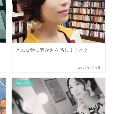
どんな時に豊かさを感じますか？
日
2020年4月6日
Blog・日常