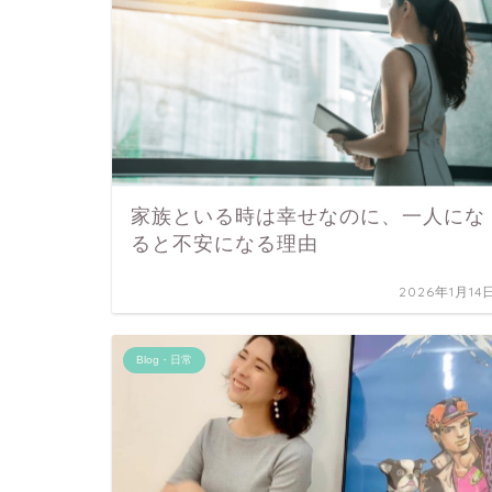
家族といる時は幸せなのに、一人にな
ると不安になる理由
2026年1月14
Blog・日常