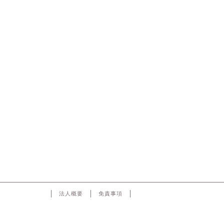
法人概要
免責事項