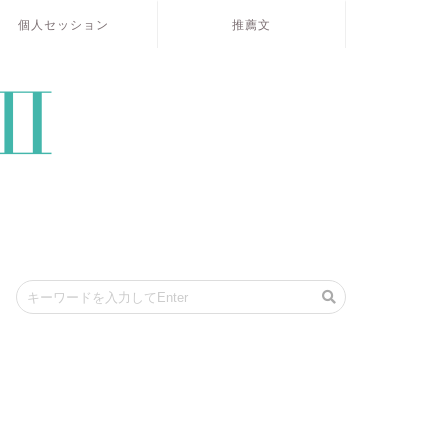
個人セッション
推薦文