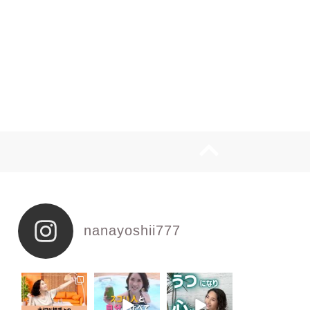
nanayoshii777