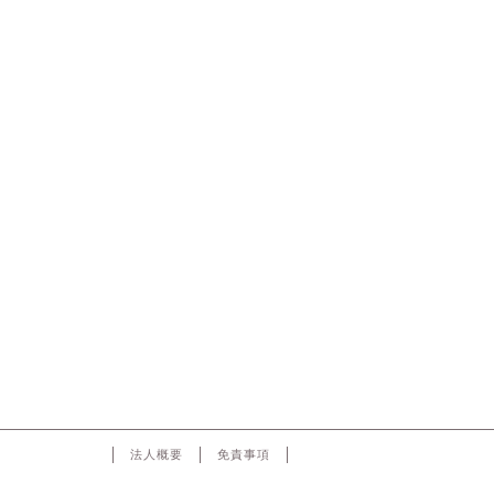
法人概要
免責事項