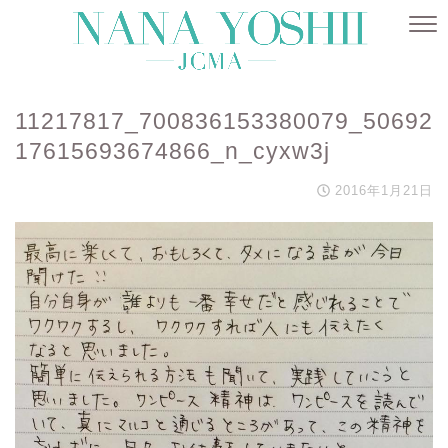
11217817_700836153380079_50692
17615693674866_n_cyxw3j
2016年1月21日