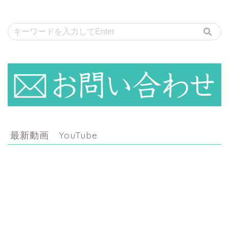
最新動画 YouTube