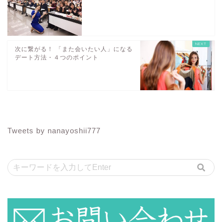
次に繋がる！ 「また会いたい人」になる
デート方法・４つのポイント
Tweets by nanayoshii777