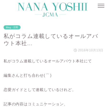
Blog・日常
私がコラム連載しているオールアバ
ウト本社…
2016年10月13日
私がコラム連載しているオールアバウト本社にて
編集さんと打ち合わせ( ´` )
恋愛ガイドとして連載しているけれど、
記事の内容はコミュニケーション、