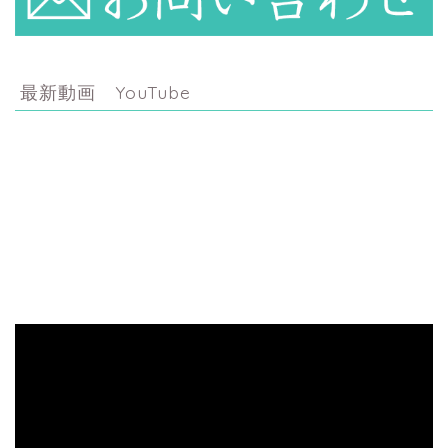
最新動画 YouTube