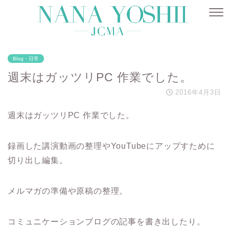
Blog・日常
週末はガッツリPC 作業でした。
2016年4月3日
週末はガッツリPC 作業でした。
録画した講演動画の整理やYouTubeにアップすために
切り出し編集。
メルマガの準備や原稿の整理。
コミュニケーションブログの記事を書き出したり。