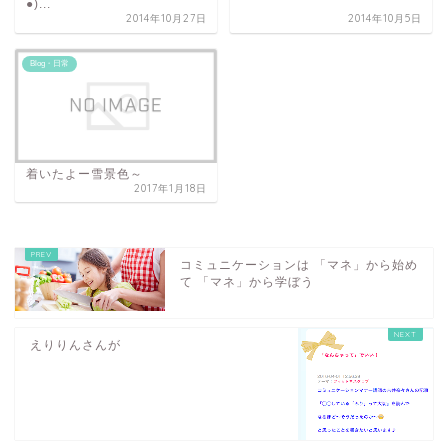
●)...
2014年10月27日
2014年10月5日
Blog・日常
着いたよー雪景色～
2017年1月18日
コミュニケーションは 「マネ」から始め
て 「マネ」から学ぼう
えりりんさんが