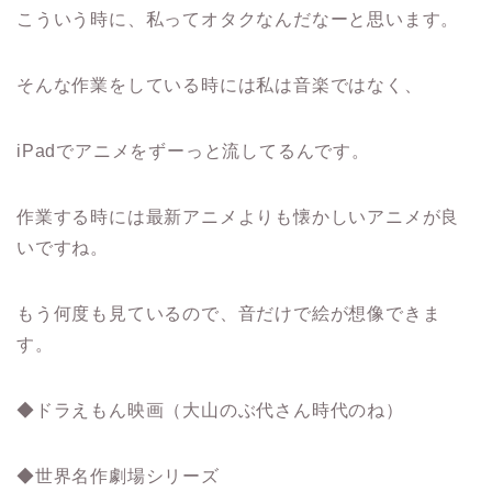
こういう時に、私ってオタクなんだなーと思います。
そんな作業をしている時には私は音楽ではなく、
iPadでアニメをずーっと流してるんです。
作業する時には最新アニメよりも懐かしいアニメが良
いですね。
もう何度も見ているので、音だけで絵が想像できま
す。
◆ドラえもん映画（大山のぶ代さん時代のね）
◆世界名作劇場シリーズ