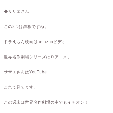
◆サザエさん
この3つは鉄板ですね。
ドラえもん映画はamazonビデオ、
世界名作劇場シリーズはＤアニメ、
サザエさんはYouTube
これで見てます。
この週末は世界名作劇場の中でもイチオシ！