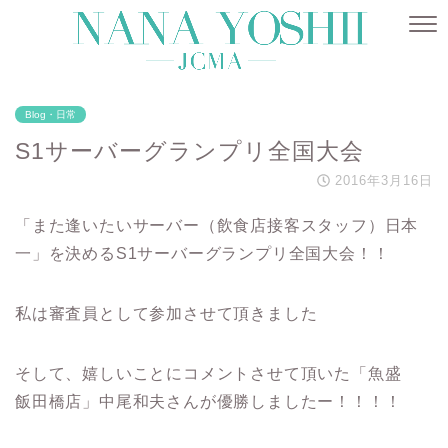
Blog・日常
S1サーバーグランプリ全国大会
2016年3月16日
「また逢いたいサーバー（飲食店接客スタッフ）日本
一」を決めるS1サーバーグランプリ全国大会！！
私は審査員として参加させて頂きました
そして、嬉しいことにコメントさせて頂いた「魚盛
飯田橋店」中尾和夫さんが優勝しましたー！！！！