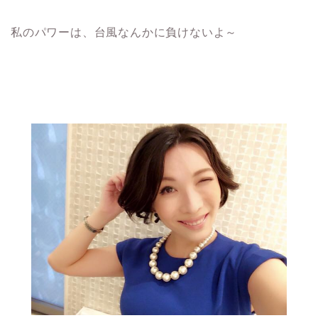
私のパワーは、台風なんかに負けないよ～