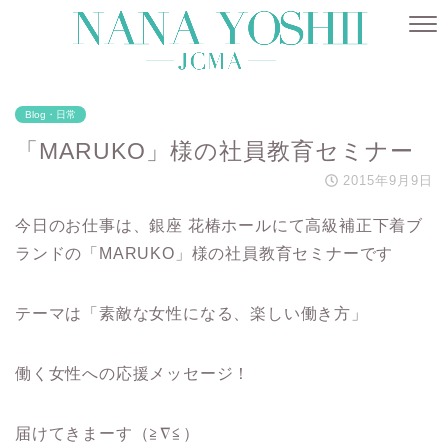
Blog・日常
「MARUKO」様の社員教育セミナー
2015年9月9日
今日のお仕事は、銀座 花椿ホールにて高級補正下着ブ
ランドの「MARUKO」様の社員教育セミナーです
テーマは「素敵な女性になる、楽しい働き方」
働く女性への応援メッセージ！
届けてきまーす（≧∇≦）