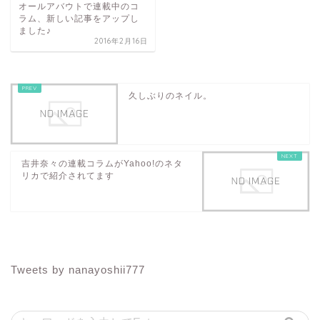
オールアバウトで連載中のコ
ラム、新しい記事をアップし
ました♪
2016年2月16日
久しぶりのネイル。
吉井奈々の連載コラムがYahoo!のネタ
リカで紹介されてます
Tweets by nanayoshii777