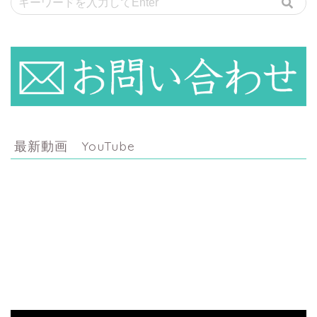
最新動画 YouTube