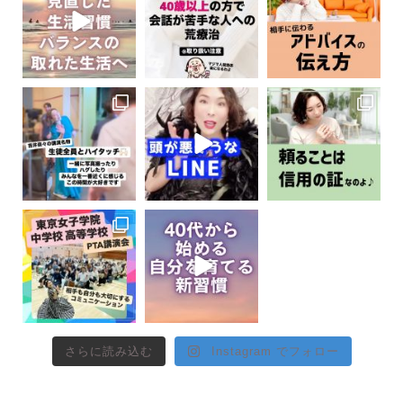
さらに読み込む
Instagram でフォロー