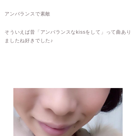
アンバランスで素敵
そういえば昔「アンバランスなkissをして」って曲あり
ましたね好きでした♪