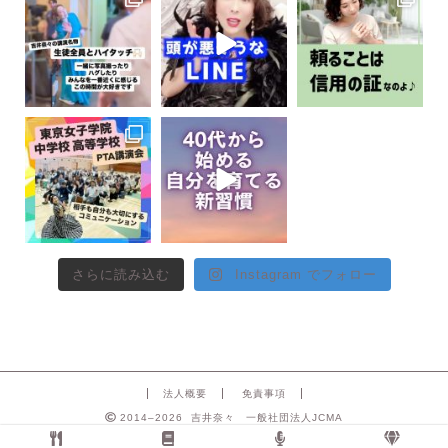
さらに読み込む
Instagram でフォロー
法人概要
免責事項
2014–2026 吉井奈々 一般社団法人JCMA