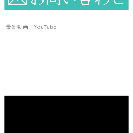
最新動画 YouTube