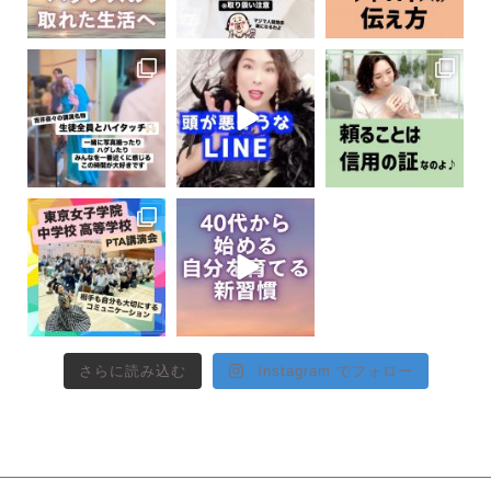
さらに読み込む
Instagram でフォロー