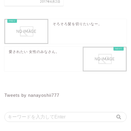
2017年6月2日
そろそろ髪を切りたいなー。
愛されたい 女性のみなさん。
Tweets by nanayoshii777