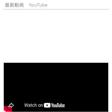
最新動画 YouTube