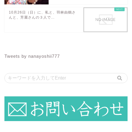
10月26日（日）に、私と、羽林由鶴さ
んと、芳麗さんの３人で...
Tweets by nanayoshii777