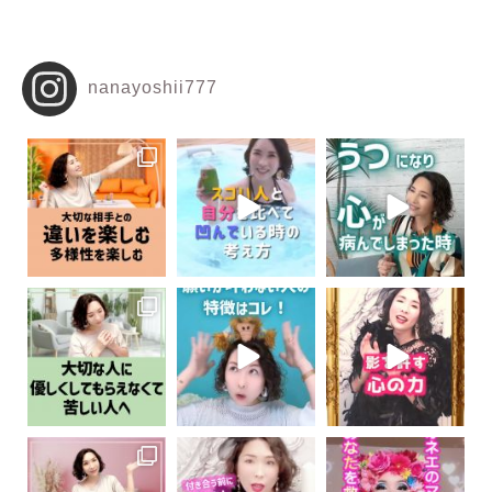
nanayoshii777