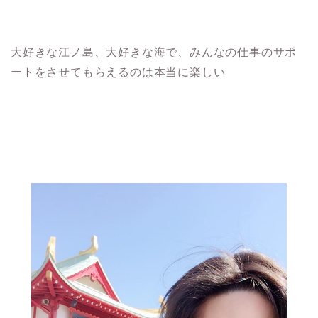
大好きな江ノ島、大好きな海で、みんなの仕事のサポ
ートをさせてもらえるのは本当に楽しい