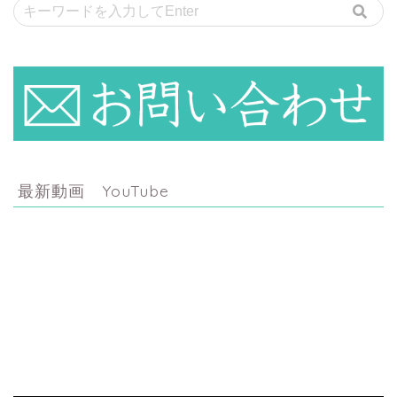
最新動画 YouTube