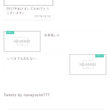
2017年あけましておめでとう
ございます♪
2017年1月1日
全巻届いた
いつまでも忘れない。
Tweets by nanayoshii777