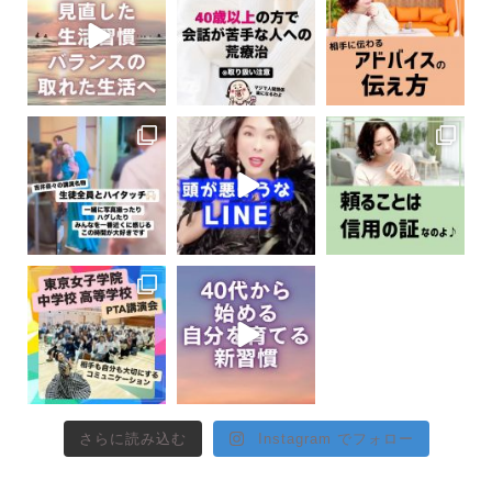
さらに読み込む
Instagram でフォロー