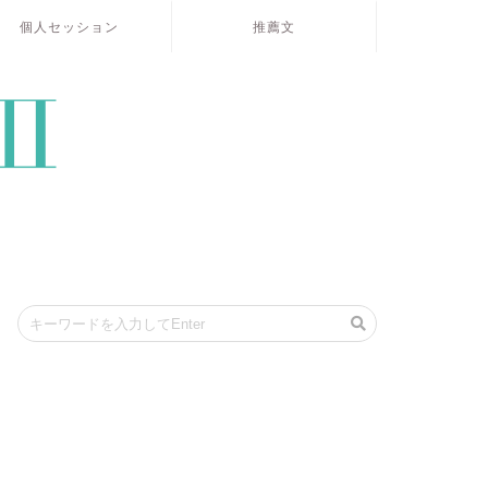
個人セッション
推薦文