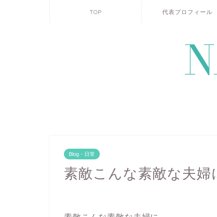
TOP
代表プロフィール
Blog・日常
素敵こんな素敵な夫婦