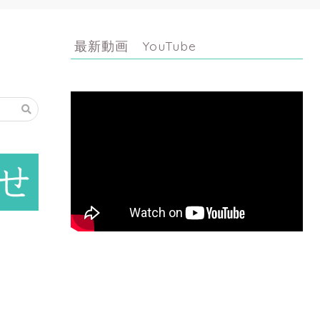
最新動画 YouTube