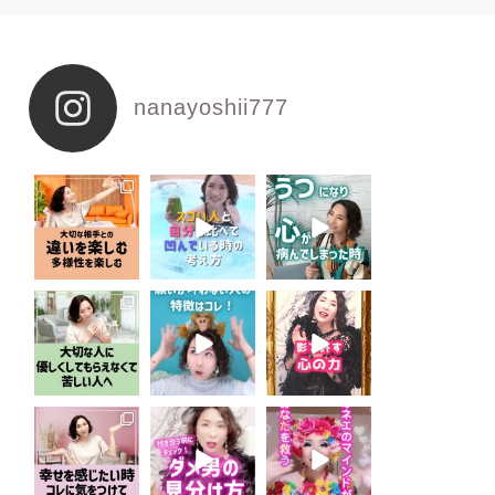
nanayoshii777