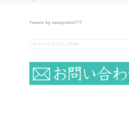
Tweets by nanayoshii777