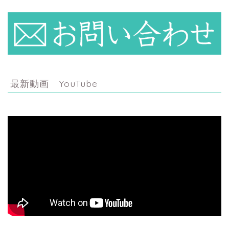
最新動画 YouTube