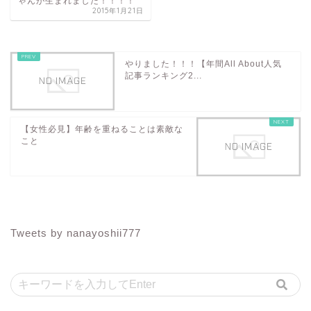
ゃんが生まれました！！！！
2015年1月21日
やりました！！！【年間All About人気
記事ランキング2...
【女性必見】年齢を重ねることは素敵な
こと
Tweets by nanayoshii777