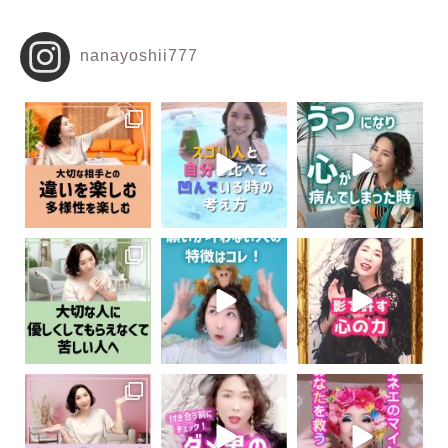
nanayoshii777