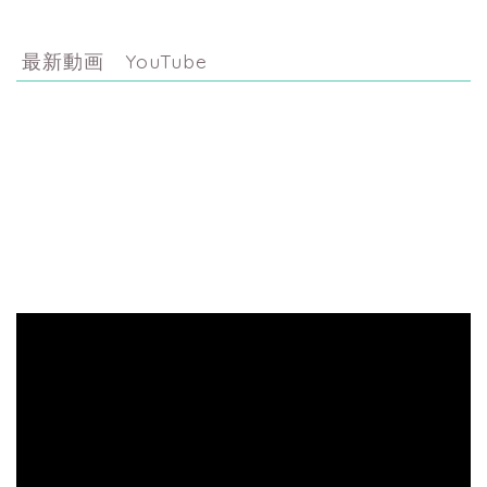
最新動画 YouTube