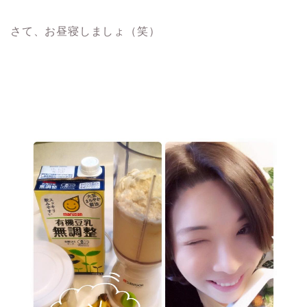
さて、お昼寝しましょ（笑）