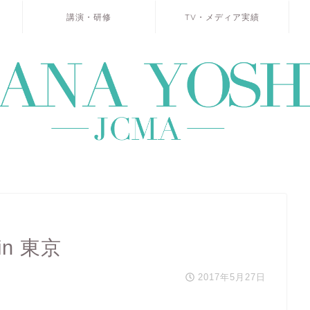
講演・研修
TV・メディア実績
n 東京
2017年5月27日