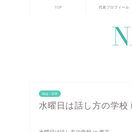
TOP
代表プロフィール
Blog・日常
水曜日は話し方の学校 i