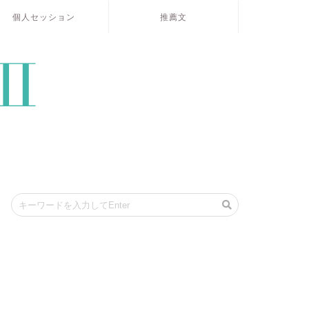
個人セッション
推薦文