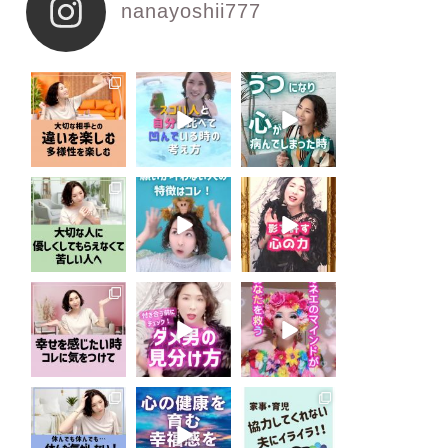
nanayoshii777