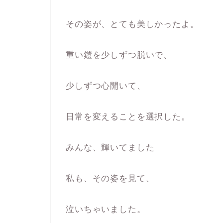
その姿が、とても美しかったよ。
重い鎧を少しずつ脱いで、
少しずつ心開いて、
日常を変えることを選択した。
みんな、輝いてました
私も、その姿を見て、
泣いちゃいました。