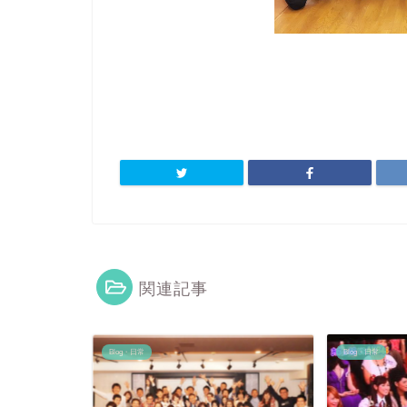
関連記事
Blog・日常
Blog・日常