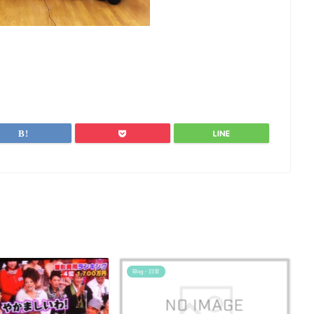
Blog・日常