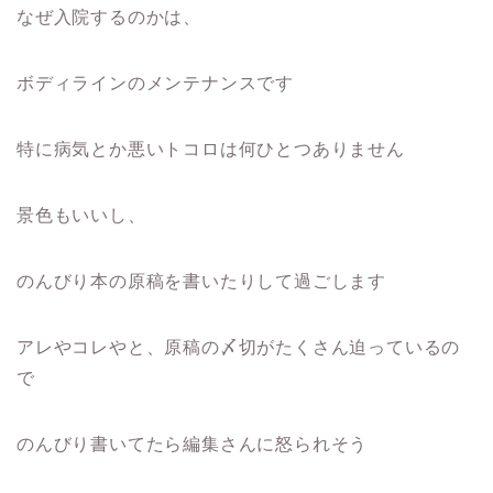
なぜ入院するのかは、
ボディラインのメンテナンスです
特に病気とか悪いトコロは何ひとつありません
景色もいいし、
のんびり本の原稿を書いたりして過ごします
アレやコレやと、原稿の〆切がたくさん迫っているの
で
のんびり書いてたら編集さんに怒られそう