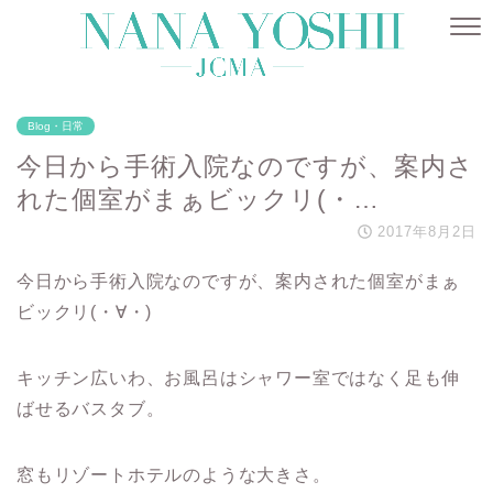
Blog・日常
今日から手術入院なのですが、案内さ
れた個室がまぁビックリ(・…
2017年8月2日
今日から手術入院なのですが、案内された個室がまぁ
ビックリ(・∀・)
キッチン広いわ、お風呂はシャワー室ではなく足も伸
ばせるバスタブ。
窓もリゾートホテルのような大きさ。