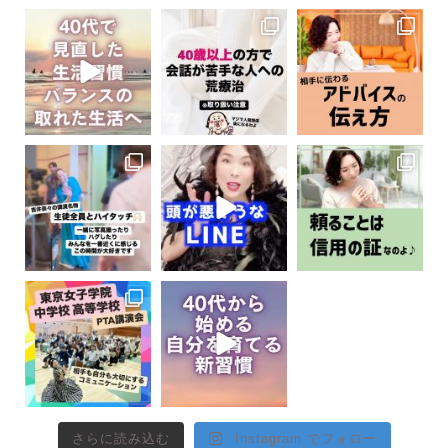
さらに読み込む
Instagram でフォロー