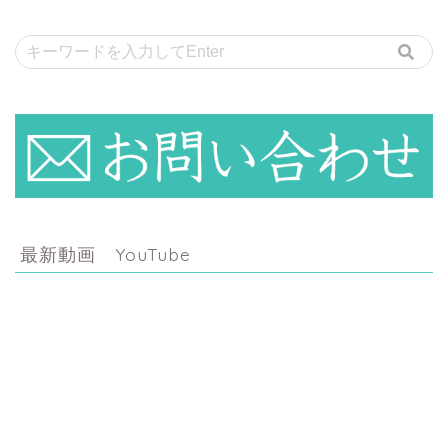
最新動画 YouTube