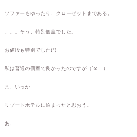
ソファーもゆったり、クローゼットまである。
。。。そう、特別個室でした。
お値段も特別でした(*)
私は普通の個室で良かったのですが（´ω｀）
ま、いっか
リゾートホテルに泊まったと思おう。
あ、