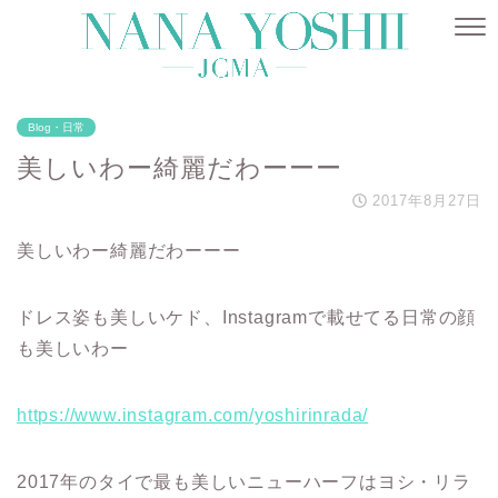
Blog・日常
美しいわー綺麗だわーーー
2017年8月27日
美しいわー綺麗だわーーー
ドレス姿も美しいケド、Instagramで載せてる日常の顔
も美しいわー
https://www.instagram.com/yoshirinrada/
2017年のタイで最も美しいニューハーフはヨシ・リラ