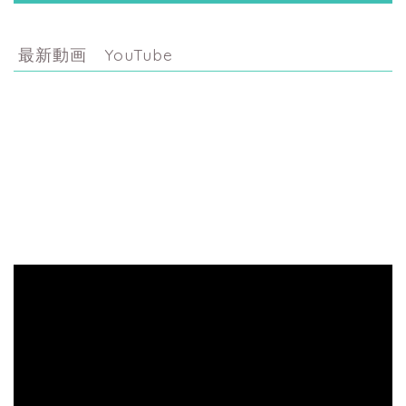
最新動画 YouTube