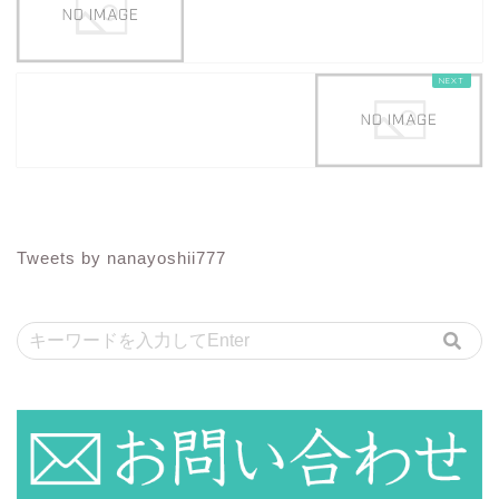
Tweets by nanayoshii777