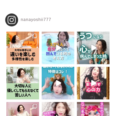
nanayoshii777