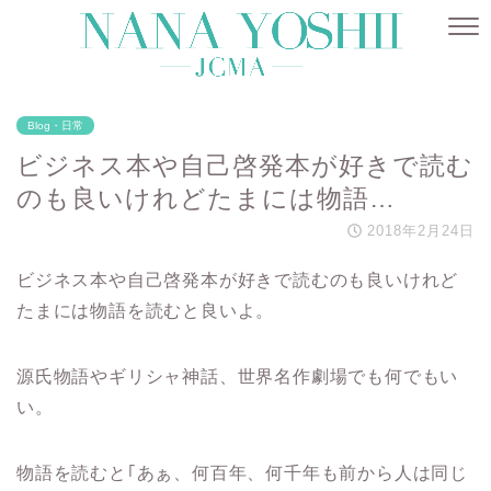
Blog・日常
ビジネス本や自己啓発本が好きで読む
のも良いけれどたまには物語…
2018年2月24日
ビジネス本や自己啓発本が好きで読むのも良いけれど
たまには物語を読むと良いよ。
源氏物語やギリシャ神話、世界名作劇場でも何でもい
い。
物語を読むと｢あぁ、何百年、何千年も前から人は同じ