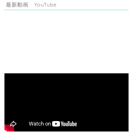
最新動画 YouTube