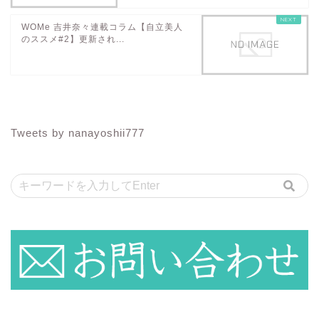
WOMe 吉井奈々連載コラム【自立美人
のススメ#2】更新され...
Tweets by nanayoshii777