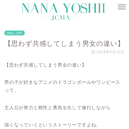
Blog・日常
【思わず共感してしまう男女の違い】
2018年4月15日
【思わず共感してしまう男女の違い】
男の子が好きなアニメのドラゴンボールやワンピース
って、
主人公が努力と根性と勇気を出して修行しながら
強くなっていくというストーリーですよね。