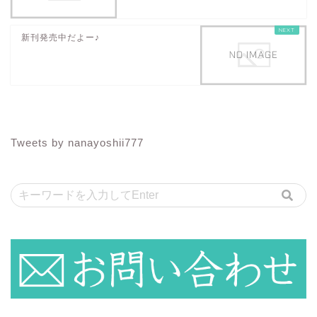
新刊発売中だよー♪
Tweets by nanayoshii777