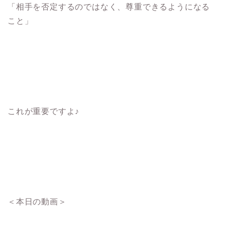
「相手を否定するのではなく、尊重できるようになる
こと」
これが重要ですよ♪
＜本日の動画＞