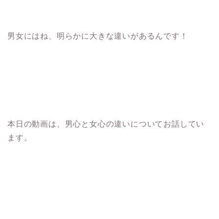
男女にはね、明らかに大きな違いがあるんです！
本日の動画は、男心と女心の違いについてお話してい
ます。