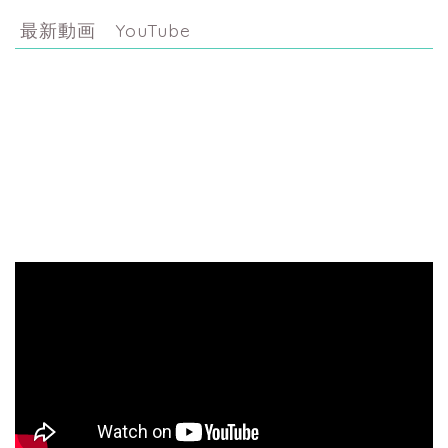
最新動画 YouTube