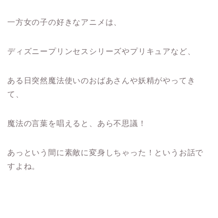
一方女の子の好きなアニメは、
ディズニープリンセスシリーズやプリキュアなど、
ある日突然魔法使いのおばあさんや妖精がやってき
て、
魔法の言葉を唱えると、あら不思議！
あっという間に素敵に変身しちゃった！というお話で
すよね。