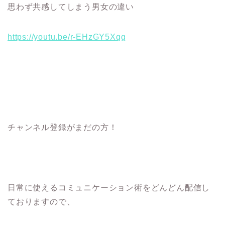
思わず共感してしまう男女の違い
https://youtu.be/r-EHzGY5Xqg
チャンネル登録がまだの方！
日常に使えるコミュニケーション術をどんどん配信し
ておりますので、