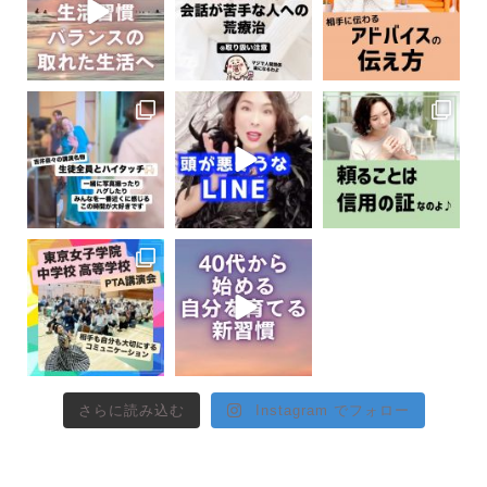
さらに読み込む
Instagram でフォロー