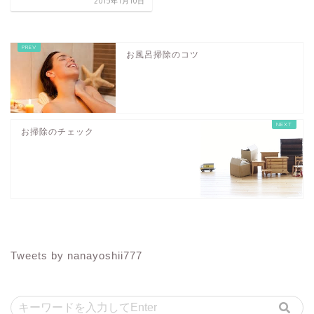
2015年1月10日
お風呂掃除のコツ
お掃除のチェック
Tweets by nanayoshii777