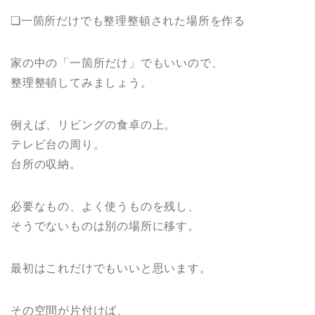
❏一箇所だけでも整理整頓された場所を作る
家の中の「一箇所だけ」でもいいので、
整理整頓してみましょう。
例えば、リビングの食卓の上。
テレビ台の周り。
台所の収納。
必要なもの、よく使うものを残し、
そうでないものは別の場所に移す。
最初はこれだけでもいいと思います。
その空間が片付けば、