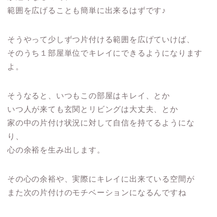
範囲を広げることも簡単に出来るはずです♪
そうやって少しずつ片付ける範囲を広げていけば、
そのうち１部屋単位でキレイにできるようになります
よ。
そうなると、いつもこの部屋はキレイ、とか
いつ人が来ても玄関とリビングは大丈夫、とか
家の中の片付け状況に対して自信を持てるようにな
り、
心の余裕を生み出します。
その心の余裕や、実際にキレイに出来ている空間が
また次の片付けのモチベーションになるんですね