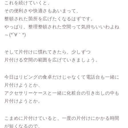
これを続けていくと、
その便利さや快適さもあいまって、
整頓された箇所を広げたくなるはずです。
やっぱり、整理整頓された空間って気持ちいいわよね
～(*´∀｀*)
そして片付けに慣れてきたら、少しずつ
片付ける空間の範囲を広げていきましょう。
今日はリビングの食卓だけじゃなくて電話台も一緒に
片付けようとか、
アクセサリーケースと一緒に化粧台の引き出しの中も
片付けようとか。
こまめに片付けていると、一度の片付けにかかる時間
が短くなるので、