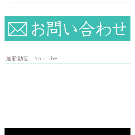
最新動画 YouTube