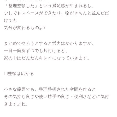
「整理整頓した」という満足感が生まれるし、
少しでもスペースができたり、物がきちんと並んだだ
けでも
気分が変わるものよ♪
まとめてやろうとすると労力はかかりますが、
一日一箇所ずつでも片付けると、
家の中はだんだんキレイになっていきます。
❏整頓は広がる
小さな範囲でも、整理整頓された空間を作ると
その気持ち良さや使い勝手の良さ・便利さなどに気付
きますよね。