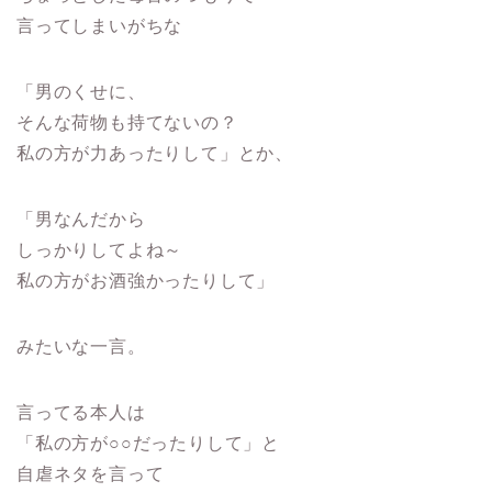
言ってしまいがちな
「男のくせに、
そんな荷物も持てないの？
私の方が力あったりして」とか、
「男なんだから
しっかりしてよね～
私の方がお酒強かったりして」
みたいな一言。
言ってる本人は
「私の方が○○だったりして」と
自虐ネタを言って