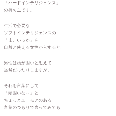
「ハードインテリジェンス」
の持ち主です。
生活で必要な
ソフトインテリジェンスの
「ま、いっか」を
自然と使える女性からすると、
男性は頭が固いと思えて
当然だったりしますが、
それを言葉にして
「頭固いな～」と
ちょっとユーモアのある
言葉のつもりで言ってみても