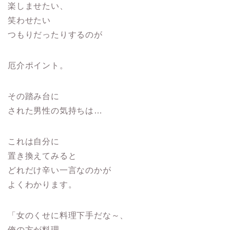
楽しませたい、
笑わせたい
つもりだったりするのが
厄介ポイント。
その踏み台に
された男性の気持ちは…
これは自分に
置き換えてみると
どれだけ辛い一言なのかが
よくわかります。
「女のくせに料理下手だな～、
俺の方が料理