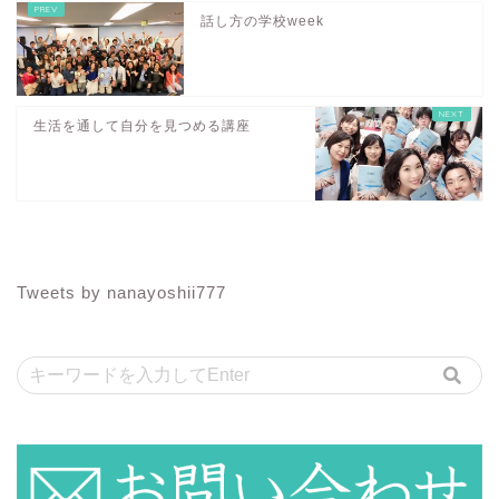
話し方の学校week
生活を通して自分を見つめる講座
Tweets by nanayoshii777