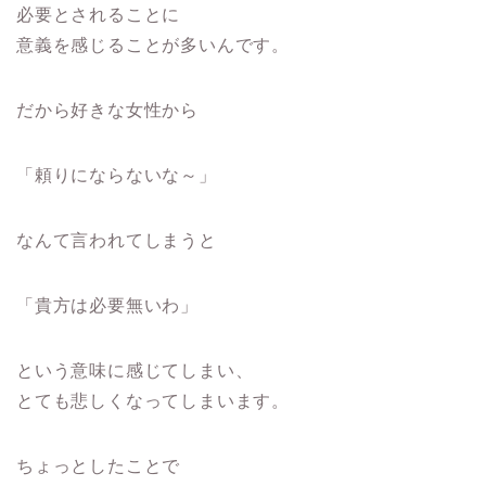
必要とされることに
意義を感じることが多いんです。
だから好きな女性から
「頼りにならないな～」
なんて言われてしまうと
「貴方は必要無いわ」
という意味に感じてしまい、
とても悲しくなってしまいます。
ちょっとしたことで