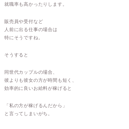
就職率も高かったりします。
販売員や受付など
人前に出る仕事の場合は
特にそうですね。
そうすると
同世代カップルの場合、
彼よりも彼女の方が時間も短く、
効率的に良いお給料が稼げると
「私の方が稼げるんだから」
と言ってしまいがち。