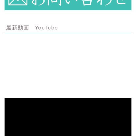
最新動画 YouTube