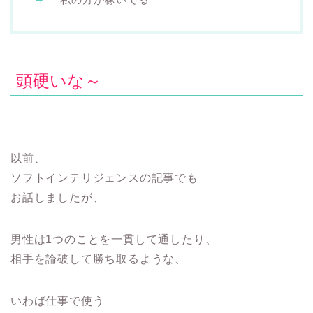
頭硬いな～
以前、
ソフトインテリジェンスの記事でも
お話しましたが、
男性は1つのことを一貫して通したり、
相手を論破して勝ち取るような、
いわば仕事で使う