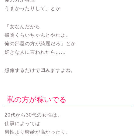
うまかったりして」とか
「女なんだから
掃除くらいちゃんとやれよ。
俺の部屋の方が綺麗だろ」とか
好きな人に言われたら……
想像するだけで凹みますよね。
私の方が稼いでる
20代から30代の女性は、
仕事によっては
男性より時給が高かったり、