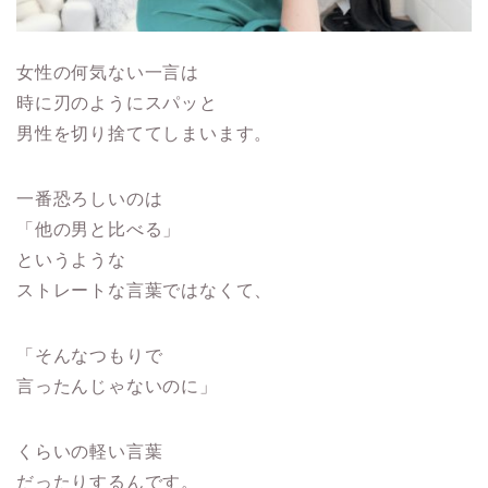
女性の何気ない一言は
時に刃のようにスパッと
男性を切り捨ててしまいます。
一番恐ろしいのは
「他の男と比べる」
というような
ストレートな言葉ではなくて、
「そんなつもりで
言ったんじゃないのに」
くらいの軽い言葉
だったりするんです。