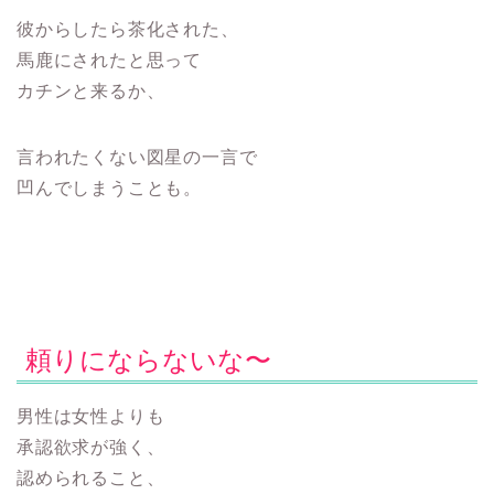
彼からしたら茶化された、
馬鹿にされたと思って
カチンと来るか、
言われたくない図星の一言で
凹んでしまうことも。
頼りにならないな〜
男性は女性よりも
承認欲求が強く、
認められること、