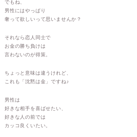
でもね、
男性にはやっぱり
奢って欲しいって思いませんか？
それなら恋人同士で
お金の勝ち負けは
言わないのが得策。
ちょっと意味は違うけれど、
これも「沈黙は金」ですね♪
男性は
好きな相手を喜ばせたい、
好きな人の前では
カッコ良くいたい。