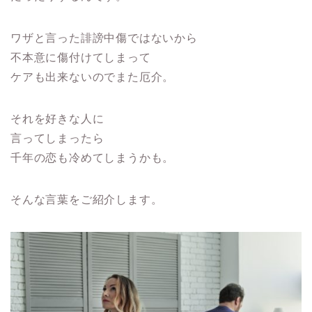
ワザと言った誹謗中傷ではないから
不本意に傷付けてしまって
ケアも出来ないのでまた厄介。
それを好きな人に
言ってしまったら
千年の恋も冷めてしまうかも。
そんな言葉をご紹介します。