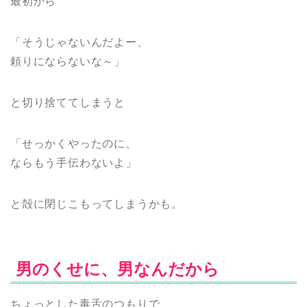
最初から
「そうじゃないんだよー、
頼りにならないな～」
と切り捨ててしまうと
「せっかくやったのに、
ならもう手伝わないよ」
と殻に閉じこもってしまうかも。
男のくせに、男なんだから
ちょっとした毒舌のつもりで