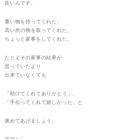
良いんです。
重い物を持ってくれた、
高い所の物を取ってくれた、
ちょっと家事をしてくれた。
たとえその家事の結果が
思っていたより
出来ていなくても
「助けてくれてありがとう」、
「手伝ってくれて嬉しかった」と
褒めてあげましょう。