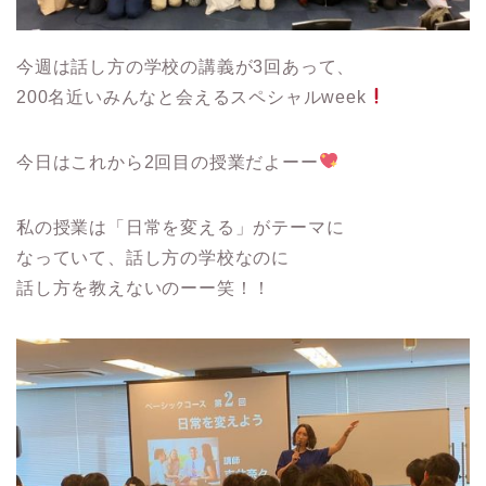
今週は話し方の学校の講義が3回あって、
200名近いみんなと会えるスペシャルweek
今日はこれから2回目の授業だよーー
私の授業は「日常を変える」がテーマに
なっていて、話し方の学校なのに
話し方を教えないのーー笑！！