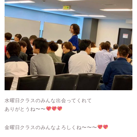
水曜日クラスのみんな出会ってくれて
ありがとうね〜〜
金曜日クラスのみんなよろしくね〜〜〜