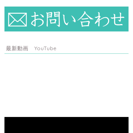
最新動画 YouTube