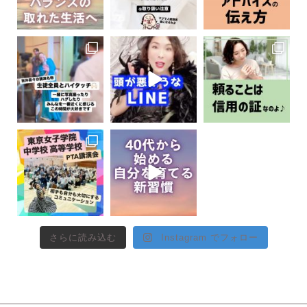
さらに読み込む
Instagram でフォロー