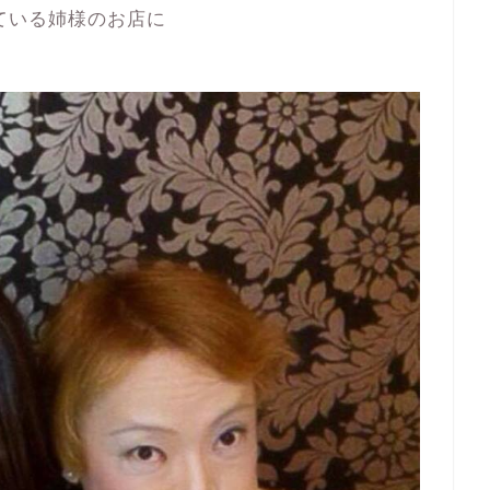
ている姉様のお店に