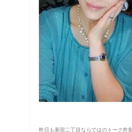
昨日も新宿二丁目ならではのトーク炸裂