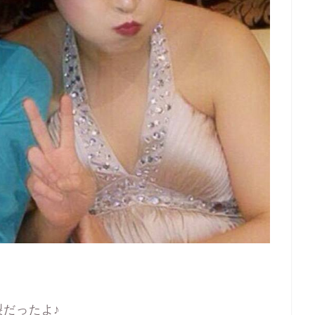
だったよ♪