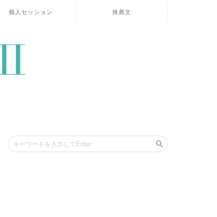
個人セッション
推薦文