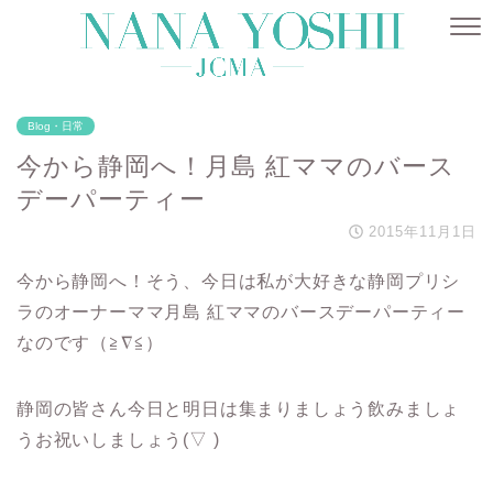
Blog・日常
今から静岡へ！月島 紅ママのバース
デーパーティー
2015年11月1日
今から静岡へ！そう、今日は私が大好きな静岡プリシ
ラのオーナーママ月島 紅ママのバースデーパーティー
なのです（≧∇≦）
静岡の皆さん今日と明日は集まりましょう飲みましょ
うお祝いしましょう(▽ )