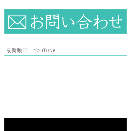
最新動画 YouTube