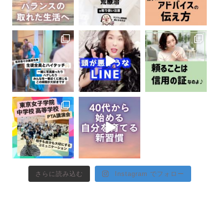
さらに読み込む
Instagram でフォロー