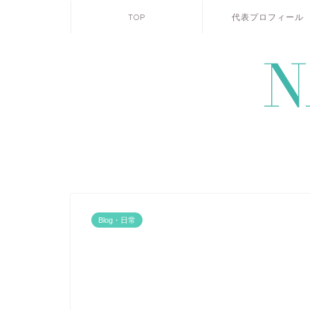
TOP
代表プロフィール
Blog・日常