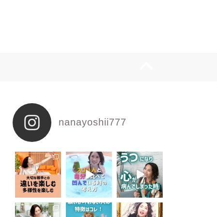
nanayoshii777