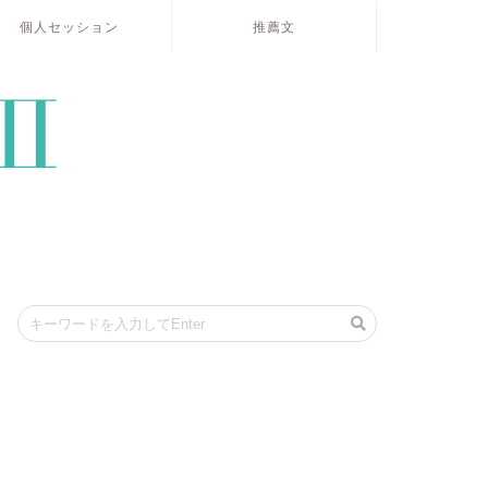
個人セッション
推薦文