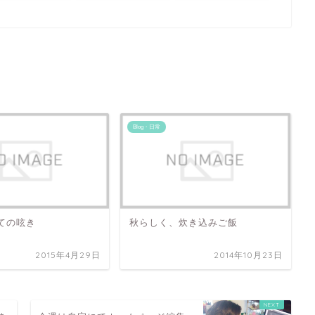
Blog・日常
ての呟き
秋らしく、炊き込みご飯
2015年4月29日
2014年10月23日