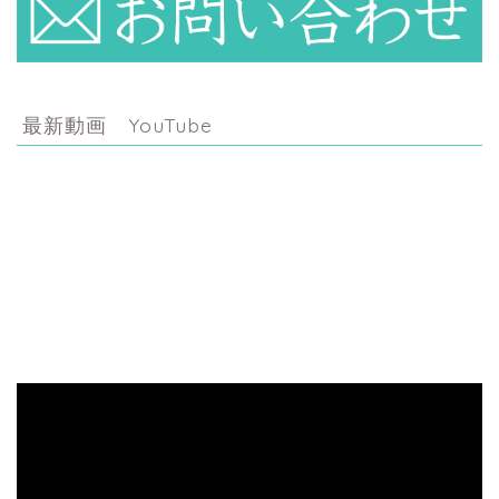
最新動画 YouTube