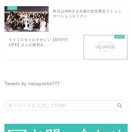
昨日はIBMさま主催の女性限定コミュニ
ケーションセミナー
ライフスタイルマガジン【MISFIT
LIFE】さんの取材&...
Tweets by nanayoshii777