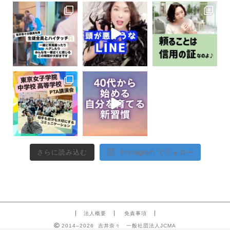
さらに読み込む
Instagram でフォロー
法人概要
免責事項
2014–2026 吉井奈々 一般社団法人JCMA