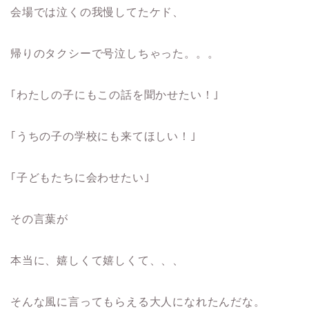
会場では泣くの我慢してたケド、
帰りのタクシーで号泣しちゃった。。。
｢わたしの子にもこの話を聞かせたい！｣
｢うちの子の学校にも来てほしい！｣
｢子どもたちに会わせたい｣
その言葉が
本当に、嬉しくて嬉しくて、、、
そんな風に言ってもらえる大人になれたんだな。