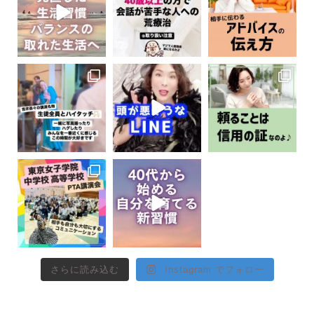
さらに読み込む
Instagram でフォロー