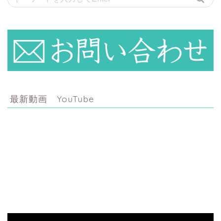
最新動画 YouTube