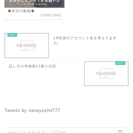
◆本日の動画◆
2018年2月8日
LINE@のアカウント名を考えてます
の。
話し方の学校第11期２日目
Tweets by nanayoshii777