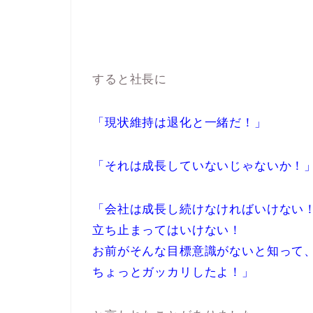
すると社長に
「現状維持は退化と一緒だ！」
「それは成長していないじゃないか！
「会社は成長し続けなければいけない
立ち止まってはいけない！
お前がそんな目標意識がないと知って
ちょっとガッカリしたよ！」