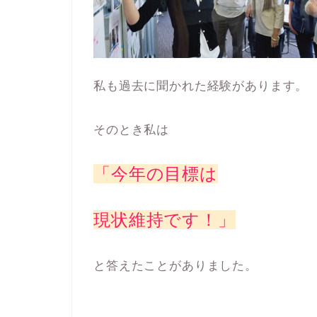
私も過去に聞かれた経験があります。
そのとき私は
「今年の目標は
現状維持です！」
と答えたことがありました。