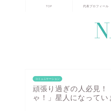
TOP
代表プロフィール
コミュニケーション
頑張り過ぎの人必見！
ゃ！」星人になってい