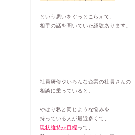
という思いをぐっとこらえて、
相手の話を聞いていた経験あります。
社員研修やいろんな企業の社員さんの
相談に乗っていると、
やはり私と同じような悩みを
持っている人が最近多くて、
現状維持が目標
って、