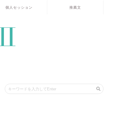
個人セッション
推薦文