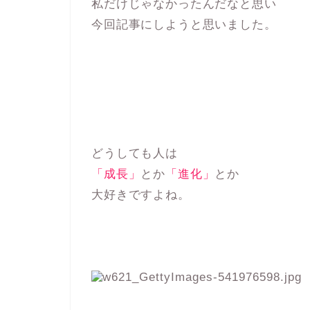
私だけじゃなかったんだなと思い
今回記事にしようと思いました。
どうしても人は
「成長」
とか
「進化」
とか
大好きですよね。